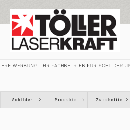
IHRE WERBUNG. IHR FACHBETRIEB FÜR SCHILDER 
Schilder
Produkte
Zuschnitte