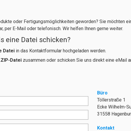
rodukte oder Fertigungsmöglichkeiten geworden? Sie möchten ein
r, per E-Mail oder telefonisch. Wir helfen Ihnen gerne weiter.
ls eine Datei schicken?
e Datei
in das Kontaktformular hochgeladen werden.
.ZIP-Datei
zusammen oder schicken Sie uns direkt eine eMail 
Büro
Töllerstraße 1
Ecke Wilhelm-Su
31558 Hagenbu
Kontakt