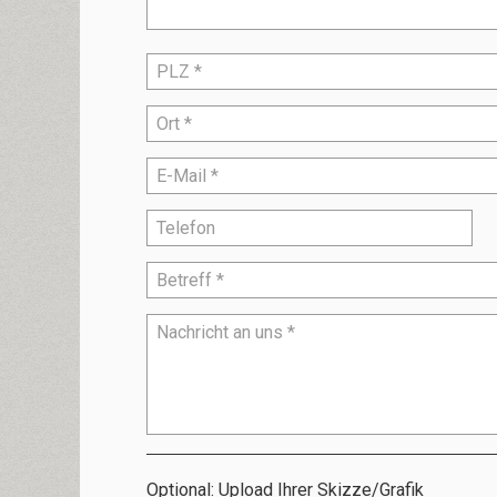
Optional: Upload Ihrer Skizze/Grafik