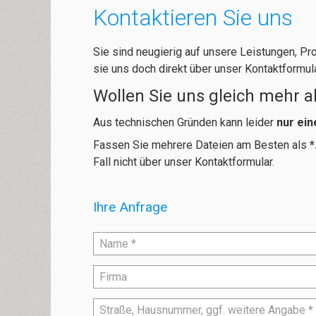
Kontaktieren Sie uns
Sie sind neugierig auf unsere Leistungen, P
sie uns doch direkt über unser Kontaktformula
Wollen Sie uns gleich mehr a
Aus technischen Gründen kann leider
nur ein
Fassen Sie mehrere Dateien am Besten als
*
Fall nicht über unser Kontaktformular.
Ihre Anfrage