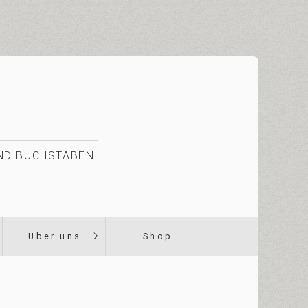
UND BUCHSTABEN.
Über uns
Shop