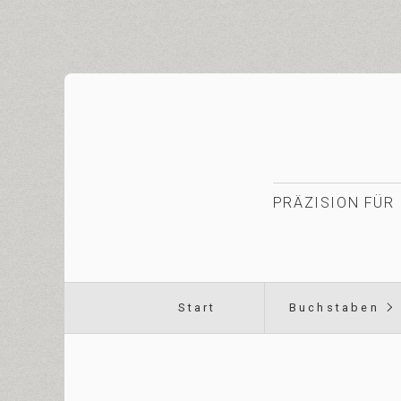
PRÄZISION FÜR 
Start
Buchstaben