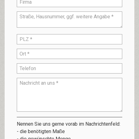
Nennen Sie uns gerne vorab im Nachrichtenfeld:
- die benötigten Maße
- die gewünschte Menge