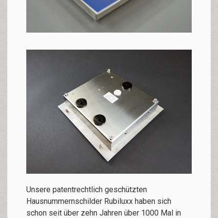
Unsere patentrechtlich geschützten
Hausnummernschilder Rubiluxx haben sich
schon seit über zehn Jahren über 1000 Mal in