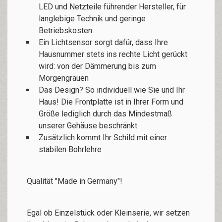
LED und Netzteile führender Hersteller, für
langlebige Technik und geringe
Betriebskosten
Ein Lichtsensor sorgt dafür, dass Ihre
Hausnummer stets ins rechte Licht gerückt
wird: von der Dämmerung bis zum
Morgengrauen
Das Design? So individuell wie Sie und Ihr
Haus! Die Frontplatte ist in Ihrer Form und
Größe lediglich durch das Mindestmaß
unserer Gehäuse beschränkt.
Zusätzlich kommt Ihr Schild mit einer
stabilen Bohrlehre
​Qualität "Made in Germany"!
Egal ob Einzelstück oder Kleinserie, wir setzen