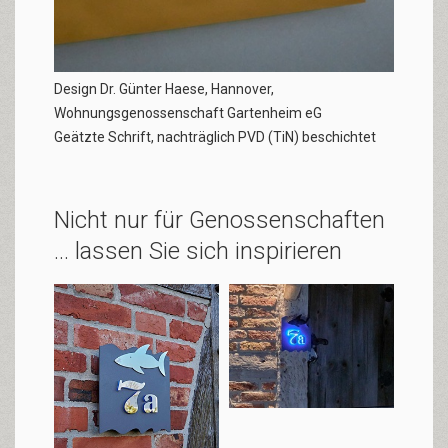
Design Dr. Günter Haese, Hannover,
Wohnungsgenossenschaft Gartenheim eG
Geätzte Schrift, nachträglich PVD (TiN) beschichtet
Nicht nur für Genossenschaften
... lassen Sie sich inspirieren