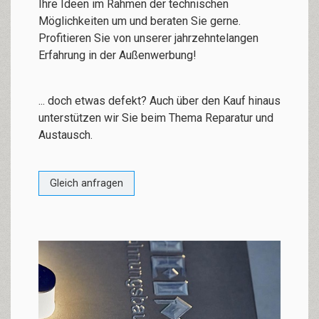
Ihre Ideen im Rahmen der technischen
Möglichkeiten um und beraten Sie gerne.
Profitieren Sie von unserer jahrzehntelangen
Erfahrung in der Außenwerbung!
... doch etwas defekt? Auch über den Kauf hinaus
unterstützen wir Sie beim Thema Reparatur und
Austausch.
Gleich anfragen