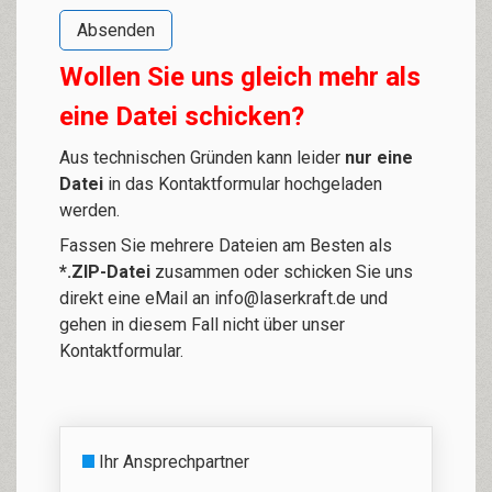
Wollen Sie uns gleich mehr als
eine Datei schicken?
Aus technischen Gründen kann leider
nur eine
Datei
in das Kontaktformular hochgeladen
werden.
Fassen Sie mehrere Dateien am Besten als
*.ZIP-Datei
zusammen oder schicken Sie uns
direkt eine eMail an
info@laserkraft.de
und
gehen in diesem Fall nicht über unser
Kontaktformular.
Ihr Ansprechpartner