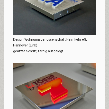
​Design Wohnungsgenossenschaft Heimkehr eG,
Hannover (
Link
)
geätzte Schrift, farbig ausgelegt