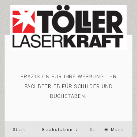
PRÄZISION FÜR IHRE WERBUNG. IHR
FACHBETRIEB FÜR SCHILDER UND
BUCHSTABEN.
Start
Buchstaben
Schilder
☰ Menü