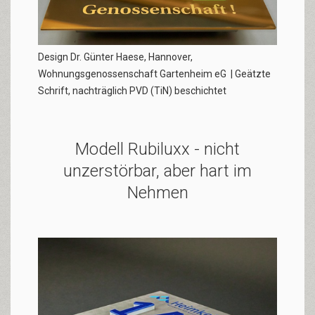
Design Dr. Günter Haese, Hannover,
Wohnungsgenossenschaft Gartenheim eG
| Geätzte
Schrift, nachträglich PVD (TiN) beschichtet
Modell Rubiluxx - nicht
unzerstörbar, aber hart im
Nehmen