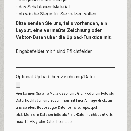
- das Schablonen-Material
- ob wir die Stege für Sie setzen sollen
Bitte senden Sie uns, falls vorhanden, ein
Layout, eine vermaßte Zeichnung oder
Vektor-Daten über die Upload-Funktion mit.
Eingabefelder mit * sind Pflichtfelder.
Optional: Upload Ihrer Zeichnung/Datei
Hier können Sie eine Maßskizze, eine Grafik oder ein Foto als
Datei hochladen und zusammen mit Ihrer Anfrage direkt an
uns senden.
Bevorzugte Dateiformate: .eps, .pdf,
.dxf. Mehrere Dateien bitte als *.zip-Datei hochladen!
Bitte
max. 10 MB große Daten hochladen.