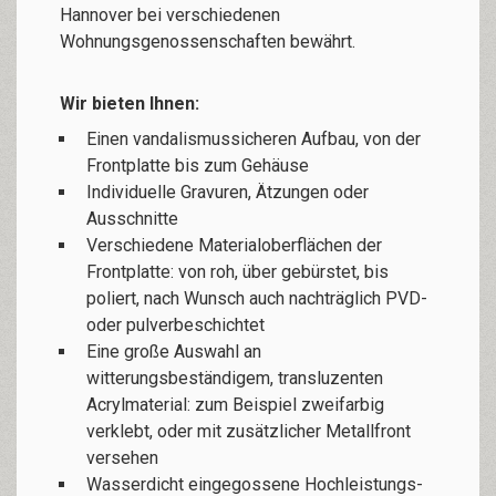
Hannover bei verschiedenen
Wohnungsgenossenschaften bewährt.
Wir bieten Ihnen:
Einen vandalismussicheren Aufbau, von der
Frontplatte bis zum Gehäuse
Individuelle Gravuren, Ätzungen oder
Ausschnitte
Verschiedene Materialoberflächen der
Frontplatte: von roh, über gebürstet, bis
poliert, nach Wunsch auch nachträglich PVD-
oder pulverbeschichtet
Eine große Auswahl an
witterungsbeständigem, transluzenten
Acrylmaterial: zum Beispiel zweifarbig
verklebt, oder mit zusätzlicher Metallfront
versehen
Wasserdicht eingegossene Hochleistungs-