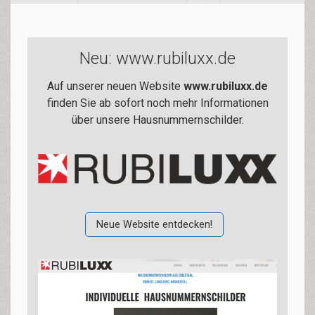
Neu: www.rubiluxx.de
Auf unserer neuen Website
www.rubiluxx.de
finden Sie ab sofort noch mehr Informationen
über unsere Hausnummernschilder.
Neue Website entdecken!