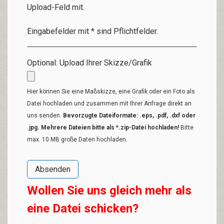
Upload-Feld mit.
Eingabefelder mit * sind Pflichtfelder.
Optional: Upload Ihrer Skizze/Grafik
Hier können Sie eine Maßskizze, eine Grafik oder ein Foto als
Datei hochladen und zusammen mit Ihrer Anfrage direkt an
uns senden.
Bevorzugte Dateiformate: .eps, .pdf, .dxf oder
.jpg. Mehrere Dateien bitte als *.zip-Datei hochladen!
Bitte
max. 10 MB große Daten hochladen.
Wollen Sie uns gleich mehr als
eine Datei schicken?