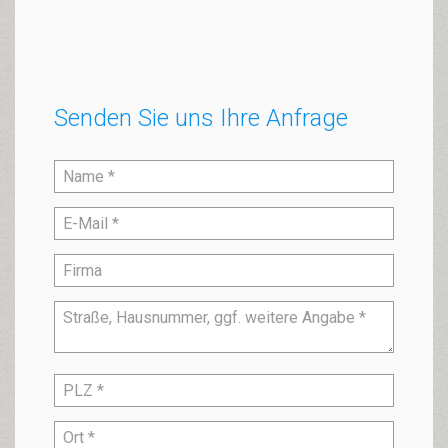
Senden Sie uns Ihre Anfrage