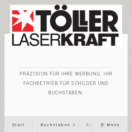
PRÄZISION FÜR IHRE WERBUNG. IHR
FACHBETRIEB FÜR SCHILDER UND
BUCHSTABEN.
Start
Buchstaben
Schilder
☰ Menü