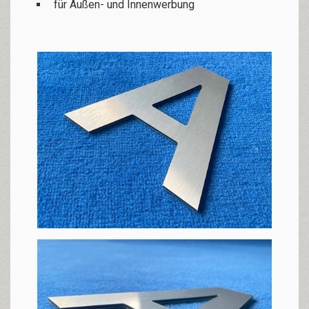
für Außen- und Innenwerbung