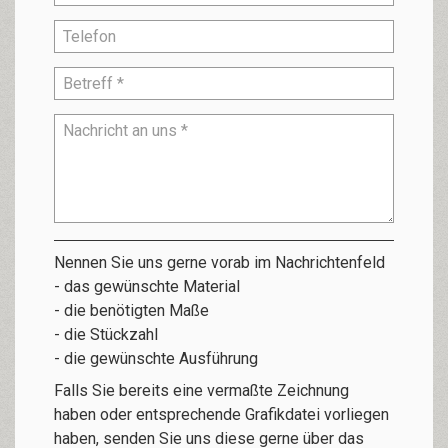
Nennen Sie uns gerne vorab im Nachrichtenfeld
- das gewünschte Material
- die benötigten Maße
- die Stückzahl
- die gewünschte Ausführung
Falls Sie bereits eine vermaßte Zeichnung
haben oder entsprechende Grafikdatei vorliegen
haben, senden Sie uns diese gerne über das