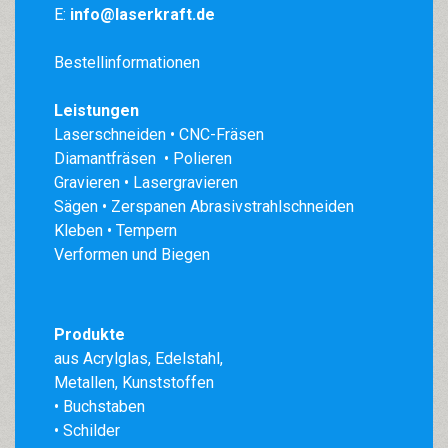
E:
info@laserkraft.de
Bestellinformationen
Leistungen
Laserschneiden • CNC-Fräsen
Diamantfräsen • Polieren
Gravieren • Lasergravieren
Sägen • Zerspanen Abrasivstrahlschneiden
Kleben • Tempern
Verformen und Biegen
Produkte
aus
Acrylglas
,
Edelstahl
,
Metallen, Kunststoffen
• Buchstaben
• Schilder