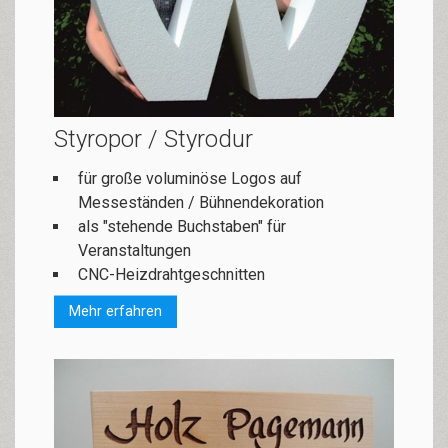
Styropor / Styrodur
für große voluminöse Logos auf
Messeständen / Bühnendekoration
als "stehende Buchstaben" für
Veranstaltungen
CNC-Heizdrahtgeschnitten
Mehr erfahren