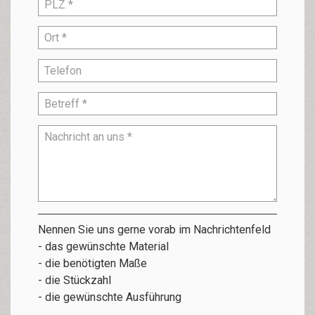
Nennen Sie uns gerne vorab im Nachrichtenfeld
- das gewünschte Material
- die benötigten Maße
- die Stückzahl
- die gewünschte Ausführung