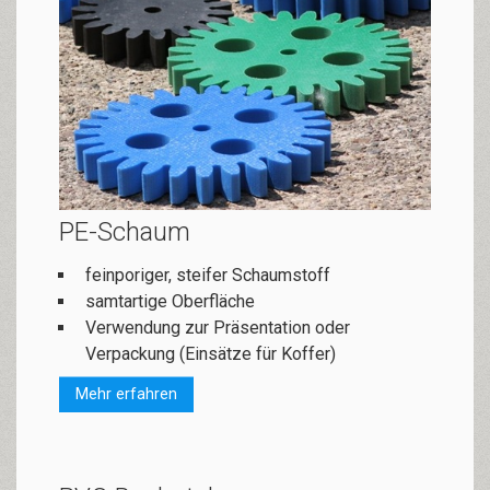
PE-Schaum
feinporiger, steifer Schaumstoff
samtartige Oberfläche
Verwendung zur Präsentation oder
Verpackung (Einsätze für Koffer)
Mehr erfahren