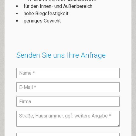
für den Innen- und Außenbereich
hohe Biegefestigkeit
geringes Gewicht
Senden Sie uns Ihre Anfrage