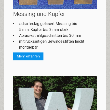
Messing und Kupfer
scharfeckig gelasert Messing bis
5 mm, Kupfer bis 3 mm stark
Abrasivstrahlgeschnitten bis 30 mm
mit rückseitigen Gewindestiften leicht
montierbar
Mehr erfahren