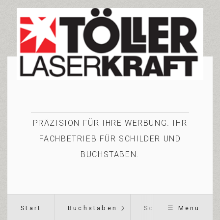
PRÄZISION FÜR IHRE WERBUNG. IHR
FACHBETRIEB FÜR SCHILDER UND
BUCHSTABEN.
Start
Buchstaben
Schilder
☰ Menü