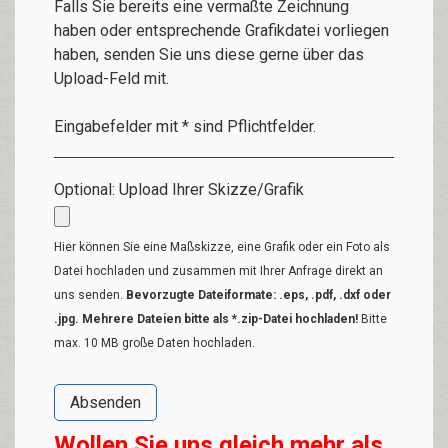
Falls Sie bereits eine vermaßte Zeichnung
haben oder entsprechende Grafikdatei vorliegen
haben, senden Sie uns diese gerne über das
Upload-Feld mit.
Eingabefelder mit * sind Pflichtfelder.
Optional: Upload Ihrer Skizze/Grafik
Hier können Sie eine Maßskizze, eine Grafik oder ein Foto als
Datei hochladen und zusammen mit Ihrer Anfrage direkt an
uns senden.
Bevorzugte Dateiformate: .eps, .pdf, .dxf oder
.jpg. Mehrere Dateien bitte als *.zip-Datei hochladen!
Bitte
max. 10 MB große Daten hochladen.
Wollen Sie uns gleich mehr als