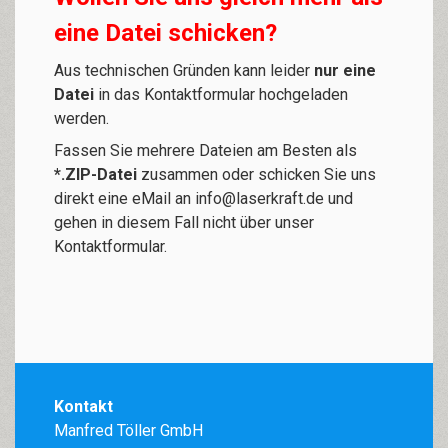
eine Datei schicken?
Aus technischen Gründen kann leider
nur eine
Datei
in das Kontaktformular hochgeladen
werden.
Fassen Sie mehrere Dateien am Besten als
*.ZIP-Datei
zusammen oder schicken Sie uns
direkt eine eMail an
info@laserkraft.de
und
gehen in diesem Fall nicht über unser
Kontaktformular.
Kontakt
Manfred Töller GmbH