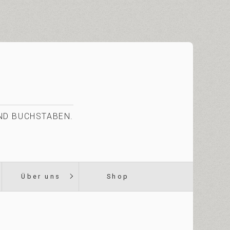
UND BUCHSTABEN.
Über uns
Shop