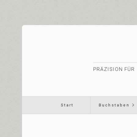
PRÄZISION FÜR 
Start
Buchstaben