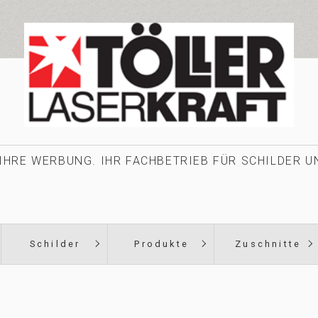
IHRE WERBUNG. IHR FACHBETRIEB FÜR SCHILDER 
Schilder
Produkte
Zuschnitte