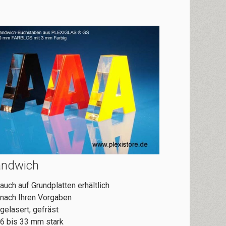
andwich
auch auf Grundplatten erhältlich
nach Ihren Vorgaben
gelasert, gefräst
6 bis 33 mm stark