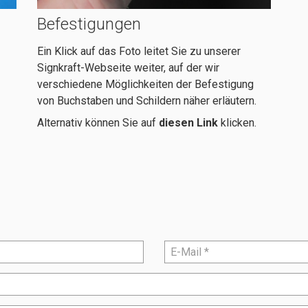
Befestigungen
Ein Klick auf das Foto leitet Sie zu unserer
Signkraft-Webseite weiter, auf der wir
verschiedene Möglichkeiten der Befestigung
von Buchstaben und Schildern näher erläutern.
Alternativ können Sie auf
diesen Link
klicken.