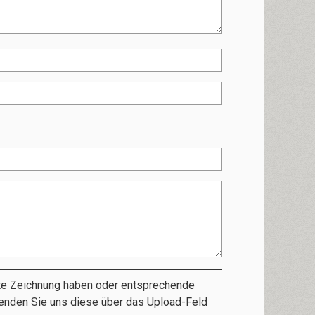
ßte Zeichnung haben oder entsprechende
senden Sie uns diese über das Upload-Feld