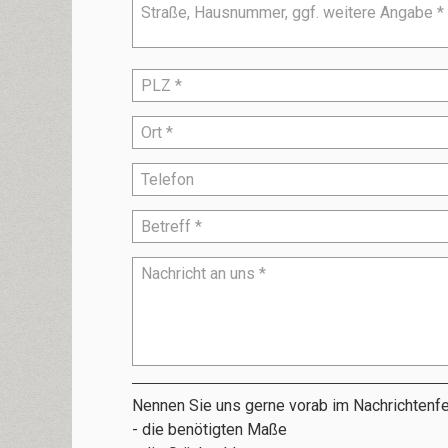
Nennen Sie uns gerne vorab im Nachrichtenf
- die benötigten Maße