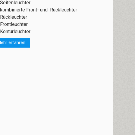
Seitenleuchter
kombinierte Front- und Rückleuchter
Rückleuchter
Frontleuchter
Konturleuchter
ehr erfahren