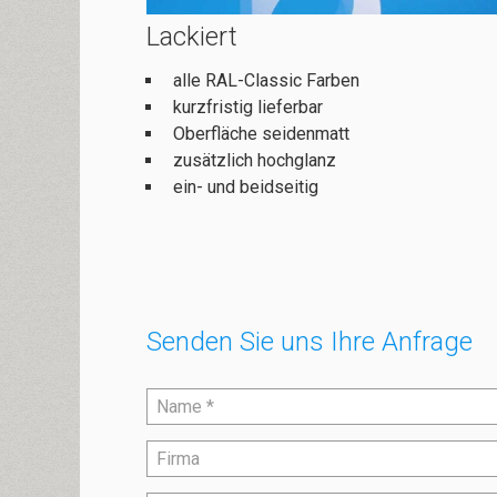
Lackiert
alle RAL-Classic Farben
kurzfristig lieferbar
Oberfläche seidenmatt
zusätzlich hochglanz
ein- und beidseitig
Senden Sie uns Ihre Anfrage