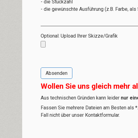
- die Stückzahl
- die gewünschte Ausführung (z.B. Farbe, als
Optional: Upload Ihrer Skizze/Grafik
Wollen Sie uns gleich mehr a
Aus technischen Gründen kann leider
nur ein
Fassen Sie mehrere Dateien am Besten als
*
Fall nicht über unser Kontaktformular.