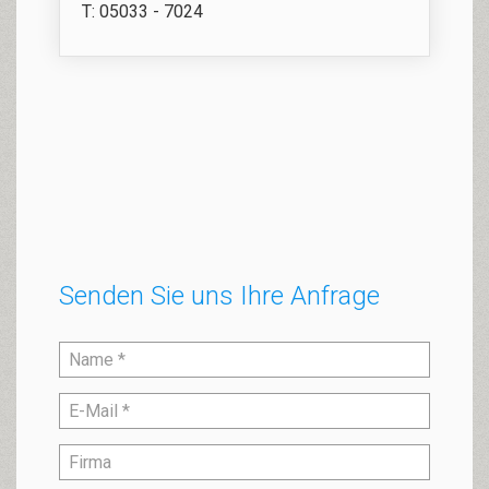
T: 05033 - 7024
Senden Sie uns Ihre Anfrage