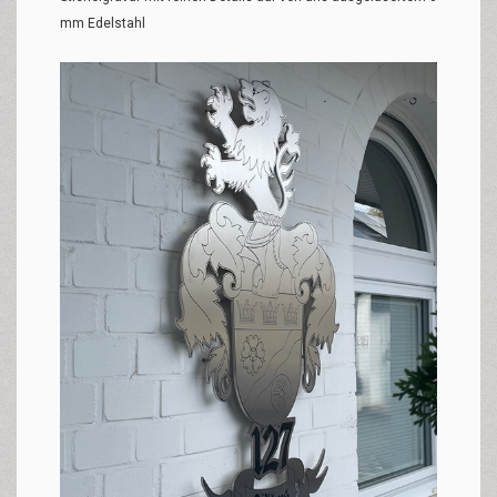
mm Edelstahl