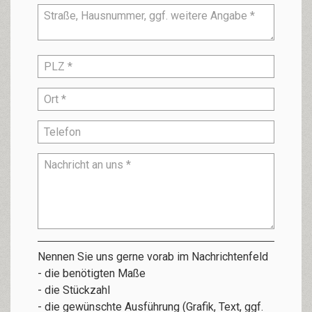
Nennen Sie uns gerne vorab im Nachrichtenfeld
- die benötigten Maße
- die Stückzahl
- die gewünschte Ausführung (Grafik, Text, ggf.