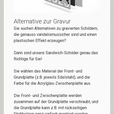
Alternative zur Gravur
Sie suchen Alternativen zu gravierten Schildern,
die genauso vandalismussicher sind und einen
plastischen Effekt erzeugen?
Dann sind unsere Sandwich-Schilder genau das
Richtige für Sie!
Sie wählen das Material der Front- und
Grundplatte (z.B. jeweils Edelstahl), und die
Farbe für die Acrylglas-Zwischenplatte aus.
Die Front- und Zwischenplatte werden
zusammen auf der Grundplatte verschraubt, und
die Grundplatte kann z.B. mit rückseitigen
Stehbolzen ganz einfach montiert werden.