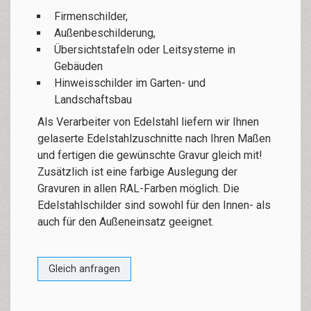
Firmenschilder,
Außenbeschilderung,
Übersichtstafeln oder Leitsysteme in
Gebäuden
Hinweisschilder im Garten- und
Landschaftsbau
Als Verarbeiter von Edelstahl liefern wir Ihnen
gelaserte Edelstahlzuschnitte nach Ihren Maßen
und fertigen die gewünschte Gravur gleich mit!
Zusätzlich ist eine farbige Auslegung der
Gravuren in allen RAL-Farben möglich. Die
Edelstahlschilder sind sowohl für den Innen- als
auch für den Außeneinsatz geeignet.
Gleich anfragen