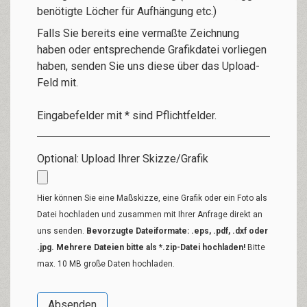
benötigte Löcher für Aufhängung etc.)
Falls Sie bereits eine vermaßte Zeichnung
haben oder entsprechende Grafikdatei vorliegen
haben, senden Sie uns diese über das Upload-
Feld mit.
Eingabefelder mit * sind Pflichtfelder.
Optional: Upload Ihrer Skizze/Grafik
Hier können Sie eine Maßskizze, eine Grafik oder ein Foto als
Datei hochladen und zusammen mit Ihrer Anfrage direkt an
uns senden.
Bevorzugte Dateiformate: .eps, .pdf, .dxf oder
.jpg. Mehrere Dateien bitte als *.zip-Datei hochladen!
Bitte
max. 10 MB große Daten hochladen.