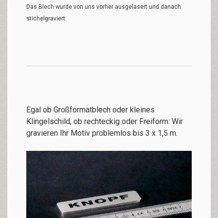
Das Blech wurde von uns vorher ausgelasert und danach
stichelgraviert.
Egal ob Großformatblech oder kleines
Klingelschild, ob rechteckig oder Freiform: Wir
gravieren Ihr Motiv problemlos bis 3 x 1,5 m.