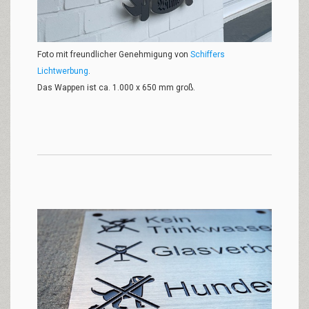
Foto mit freundlicher Genehmigung von
Schiffers
Lichtwerbung
.
Das Wappen ist ca. 1.000 x 650 mm groß.