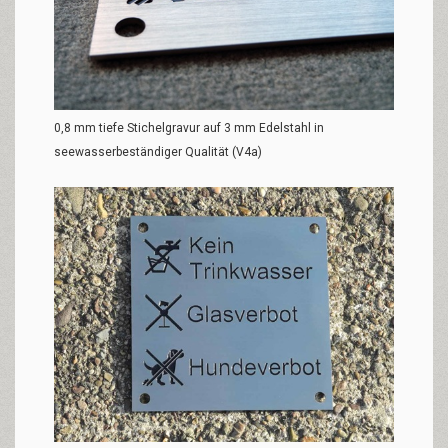
0,8 mm tiefe Stichelgravur auf 3 mm Edelstahl in
seewasserbeständiger Qualität (V4a)