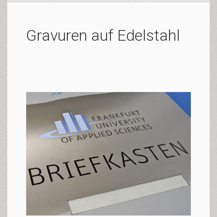
Gravuren auf Edelstahl