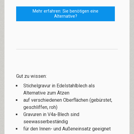
Mehr erfahren: Sie benötigen eine
Alternative?
Gut zu wissen:
Stichelgravur in Edelstahlblech als
Alternative zum Ätzen
auf verschiedenen Oberflächen (gebürstet,
geschliffen, roh)
Gravuren in V4a-Blech sind
seewasserbeständig
für den Innen- und Außeneinsatz geeignet