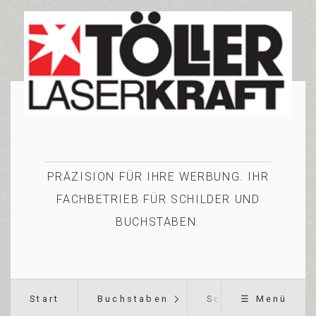
PRÄZISION FÜR IHRE WERBUNG. IHR
FACHBETRIEB FÜR SCHILDER UND
BUCHSTABEN.
Start
Buchstaben
Schilder
☰ Menü