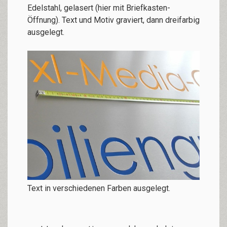
Edelstahl, gelasert (hier mit Briefkasten-
Öffnung). Text und Motiv graviert, dann dreifarbig
ausgelegt.
Text in verschiedenen Farben ausgelegt.