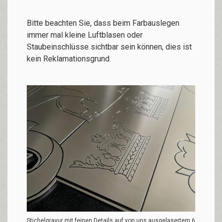
Bitte beachten Sie, dass beim Farbauslegen
immer mal kleine Luftblasen oder
Staubeinschlüsse sichtbar sein können, dies ist
kein Reklamationsgrund.
Stichelgravur mit feinen Details auf von uns ausgelasertem 6