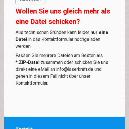
Wollen Sie uns gleich mehr als
eine Datei schicken?
Aus technischen Gründen kann leider
nur eine
Datei
in das Kontaktformular hochgeladen
werden.
Fassen Sie mehrere Dateien am Besten als
*.ZIP-Datei
zusammen oder schicken Sie uns
direkt eine eMail an
info@laserkraft.de
und
gehen in diesem Fall nicht über unser
Kontaktformular.