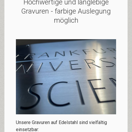
Hochwertige und langlebige
Gravuren - farbige Auslegung
möglich
Unsere Gravuren auf Edelstahl sind vielfältig
einsetzbar: