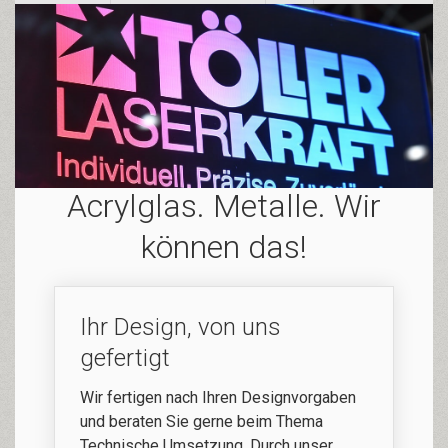
Acrylglas. Metalle. Wir
können das!
Ihr Design, von uns
gefertigt
Wir fertigen nach Ihren Designvorgaben
und beraten Sie gerne beim Thema
Technische Umsetzung. Durch unser