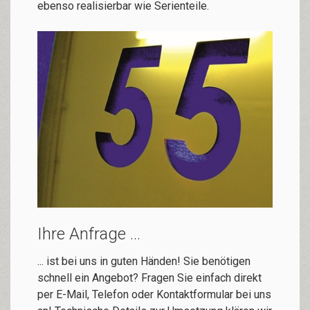
eben­so realisierbar wie Se­ri­en­tei­le.
Ihre Anfrage ...
... ist bei uns in guten Händen! Sie benötigen
schnell ein Angebot? Fragen Sie einfach direkt
per E-Mail, Telefon oder Kontaktformular bei uns