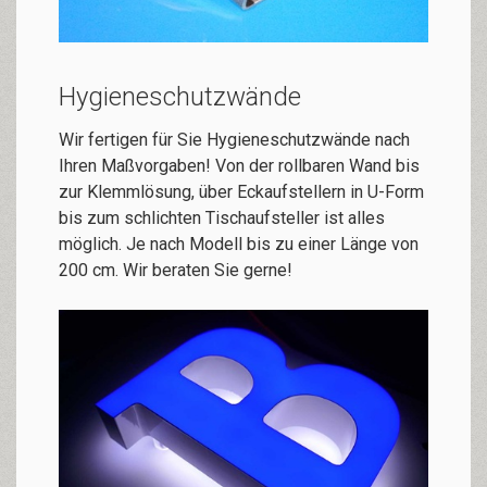
Hygieneschutzwände
Wir fertigen für Sie Hygieneschutzwände nach
Ihren Maßvorgaben! Von der rollbaren Wand bis
zur Klemm­lösung, über Eckaufstellern in U-Form
bis zum schlichten Tischaufsteller ist alles
möglich. Je nach Modell bis zu einer Länge von
200 cm. Wir beraten Sie gerne!