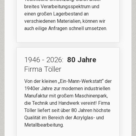
breites Verarbeitungsspektrum und
einen großen Lagerbestand an
verschiedenen Materialien, können wir
auch eilige Anfragen schnell umsetzen.
1946 - 2026:
80 Jahre
Firma Töller
Von der kleinen „Ein-Mann-Werkstatt“ der
1940er Jahre zur modernen industriellen
Manu­faktur mit großem Maschinen­park,
die Technik und Handwerk vereint! Firma
Töller liefert seit über 80 Jahren höchste
Qualität im Bereich der Acrylglas- und
Metall­bearbeitung.