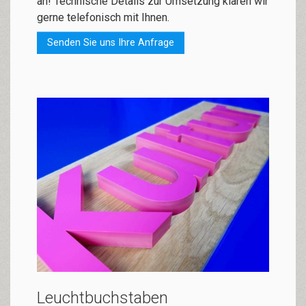
an! Technische Details zur Umsetzung klären wir
gerne telefonisch mit Ihnen.
Senden Sie uns Ihre Anfrage
Leuchtbuchstaben