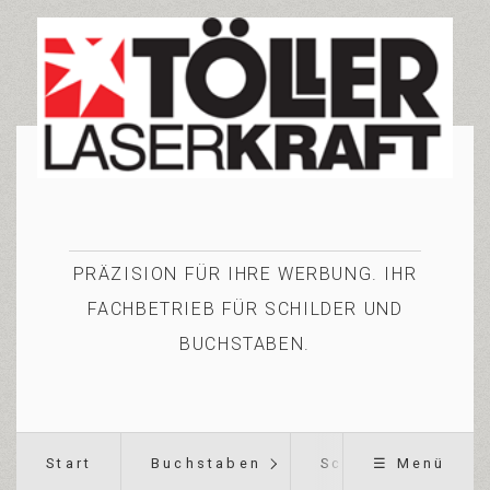
PRÄZISION FÜR IHRE WERBUNG. IHR
FACHBETRIEB FÜR SCHILDER UND
BUCHSTABEN.
Start
Buchstaben
Schilder
☰ Menü