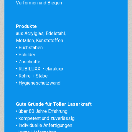
Verformen und Biegen
Produkte
aus
Acrylglas
,
Edelstahl
,
Metallen, Kunststoffen
• Buchstaben
• Schilder
• Zuschnitte
• RUBILUXX
• claraluxx
• Rohre + Stäbe
• Hygieneschutzwand
Gute Gründe für Töller Laserkraft
• über 80 Jahre Erfahrung
•
kompetent und zuverlässig
• individuelle Anfertigungen